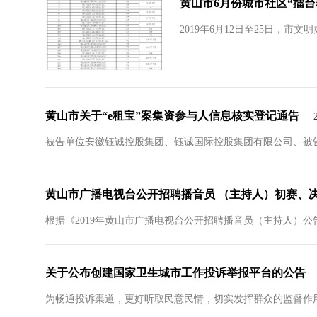
黄山市6月份城市社区“擂台
2019年6月12日至25日，市
黄山市关于“e租宝”案集资参与人信息核实登记通告
被告单位安徽钰诚控股集团、钰诚国际控股集团有限公司、被告
黄山市广播电视台公开招聘播音员 （主持人）初赛、
根据《2019年黄山市广播电视台公开招聘播音员（主持人）
关于公布创建国家卫生城市工作投诉举报平台的公告
为畅通投诉渠道，更好听取民意民情，切实发挥群众的监督作用