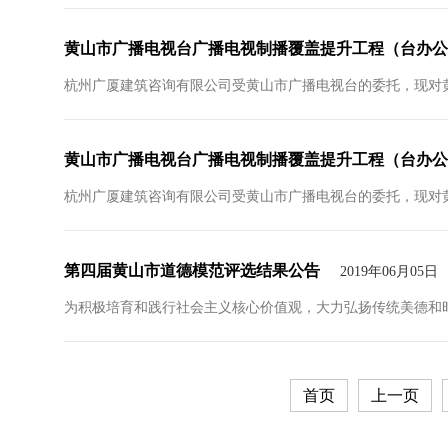
黄山市广播电视台广播电视制播覆盖提升工程（台办公
杭州广厦建筑咨询有限公司受黄山市广播电视台的委托，现对黄
黄山市广播电视台广播电视制播覆盖提升工程（台办公大
杭州广厦建筑咨询有限公司受黄山市广播电视台的委托，现对黄山
第四届黄山市道德模范评选结果公告
2019年06月05日
为积极培育和践行社会主义核心价值观，大力弘扬传统美德和时代
首页
上一页