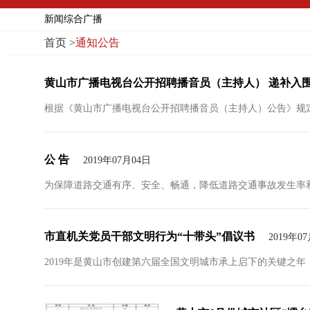
新闻综合广播
首页
>
通知公告
黄山市广播电视台公开招聘播音员（主持人） 递补入
根据《黄山市广播电视台公开招聘播音员（主持人）公告》规定，
公 告
2019年07月04日
为保障道路交通有序、安全、畅通，降低道路交通事故发生率和
市直机关党员干部文明行为“十带头”倡议书
2019年0
2019年是黄山市创建第六届全国文明城市承上启下的关键之年