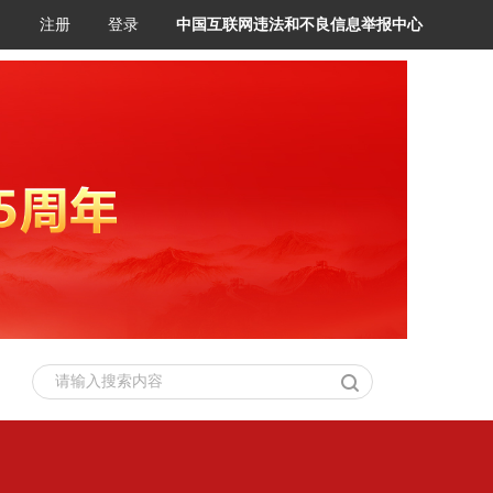
注册
登录
中国互联网违法和不良信息举报中心
请输入搜索内容