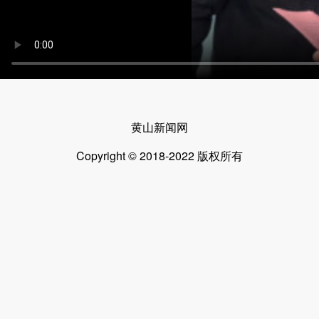
黄山新闻网
Copyright © 2018-2022 版权所有