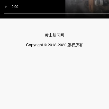
黄山新闻网
Copyright © 2018-2022 版权所有