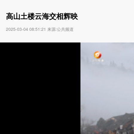
高山土楼云海交相辉映
2025-03-04 08:51:21 来源:公共频道