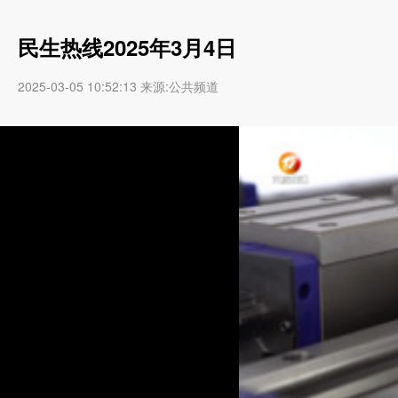
民生热线2025年3月4日
2025-03-05 10:52:13 来源:公共频道