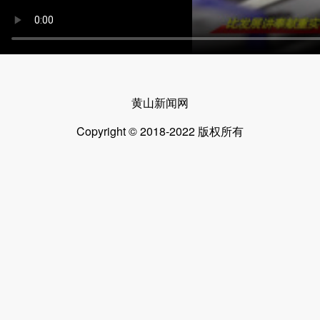
黄山新闻网
Copyright © 2018-2022 版权所有