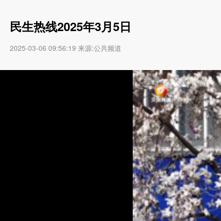
民生热线2025年3月5日
2025-03-06 09:56:19 来源:公共频道