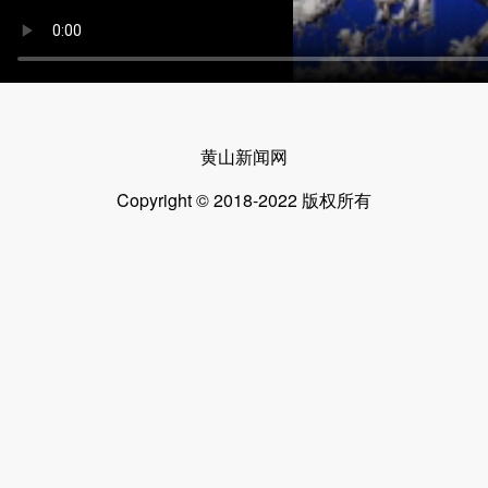
黄山新闻网
Copyright © 2018-2022 版权所有