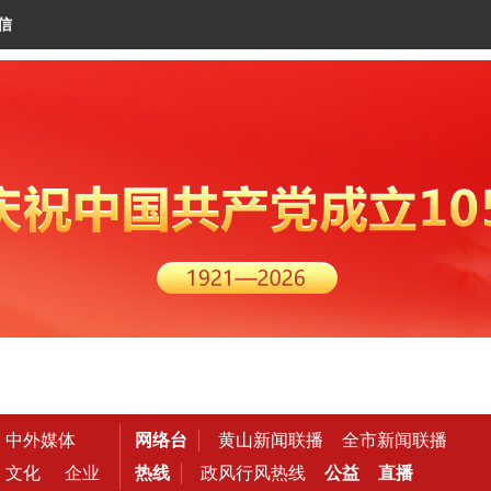
信
中外媒体
网络台
黄山新闻联播
全市新闻联播
文化
企业
热线
政风行风热线
公益
直播