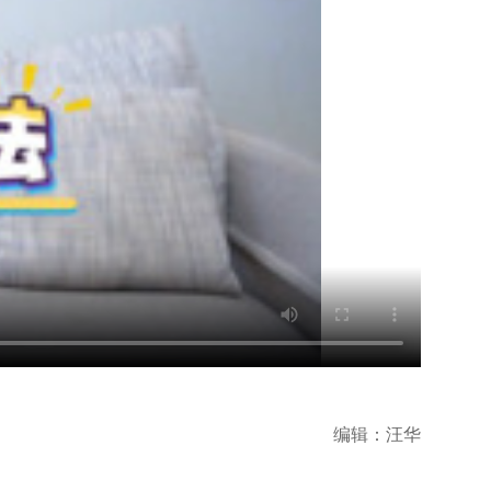
编辑：汪华