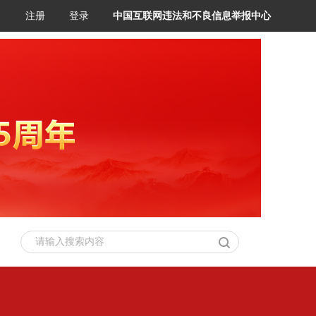
注册
登录
中国互联网违法和不良信息举报中心
请输入搜索内容