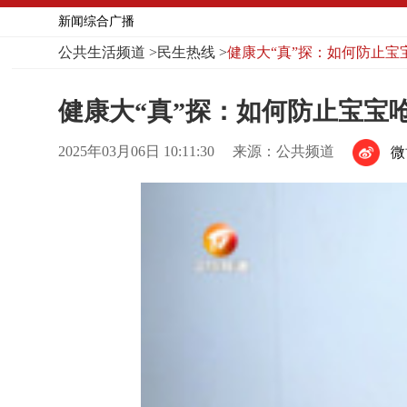
新闻综合广播
公共生活频道
>
民生热线
>
健康大“真”探：如何防止宝
健康大“真”探：如何防止宝宝
2025年03月06日 10:11:30
来源：公共频道
微