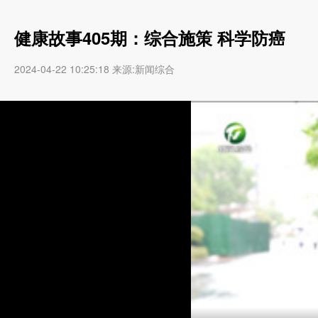
健康故事405期：综合施策 科学防癌
2024-04-22 10:25:18 来源:新闻综合