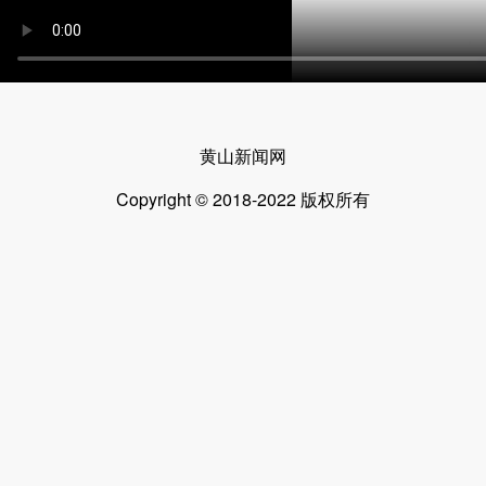
黄山新闻网
Copyright © 2018-2022 版权所有