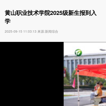
黄山职业技术学院2025级新生报到入
学
2025-09-15 11:03:13 来源:新闻综合