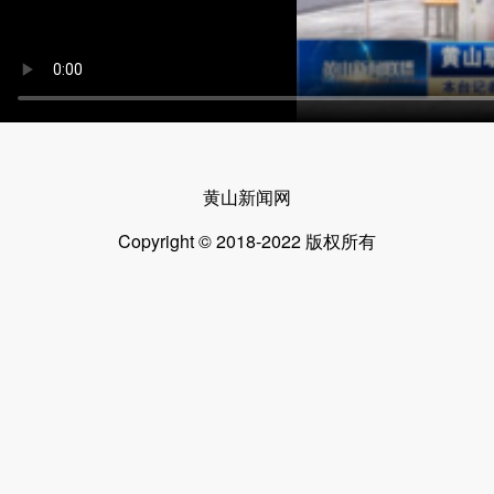
黄山新闻网
Copyright © 2018-2022 版权所有