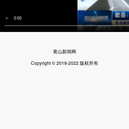
黄山新闻网
Copyright © 2018-2022 版权所有