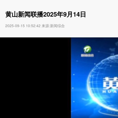
黄山新闻联播2025年9月14日
2025-09-15 10:52:42 来源:新闻综合