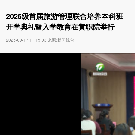
2025级首届旅游管理联合培养本科班
开学典礼暨入学教育在黄职院举行
2025-09-17 11:15:03 来源:新闻综合