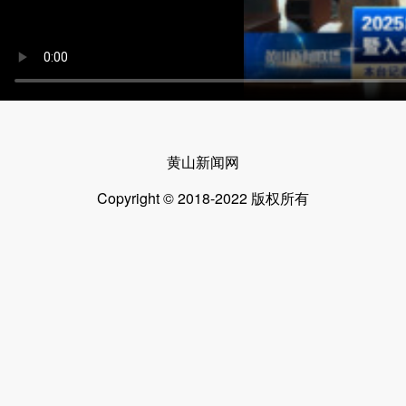
黄山新闻网
Copyright © 2018-2022 版权所有