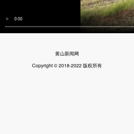
黄山新闻网
Copyright © 2018-2022 版权所有