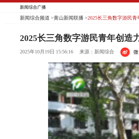
新闻综合广播
新闻综合频道
>
黄山新闻联播
>
2025长三角数字游民
2025长三角数字游民青年创造
2025年10月19日 15:56:16
来源：新闻综合
微