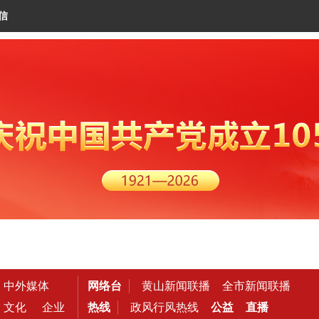
信
中外媒体
网络台
黄山新闻联播
全市新闻联播
文化
企业
热线
政风行风热线
公益
直播