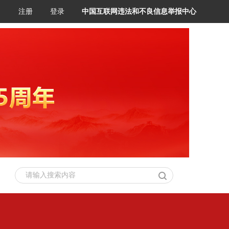
注册
登录
中国互联网违法和不良信息举报中心
请输入搜索内容