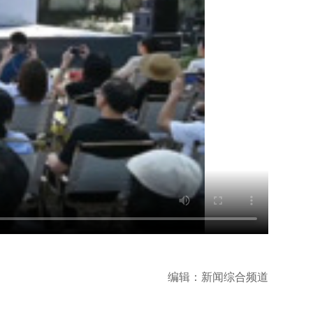
编辑：新闻综合频道