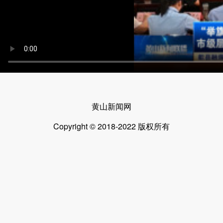
黄山新闻网
Copyright © 2018-2022 版权所有