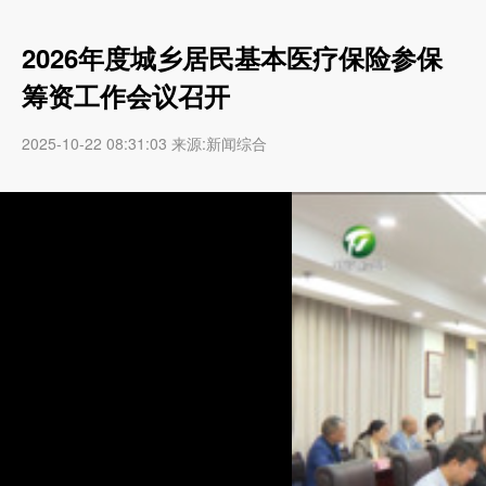
2026年度城乡居民基本医疗保险参保
筹资工作会议召开
2025-10-22 08:31:03 来源:新闻综合