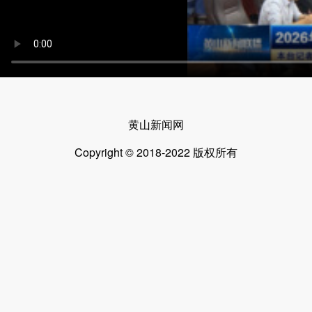
黄山新闻网
Copyright © 2018-2022 版权所有