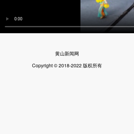
黄山新闻网
Copyright © 2018-2022 版权所有