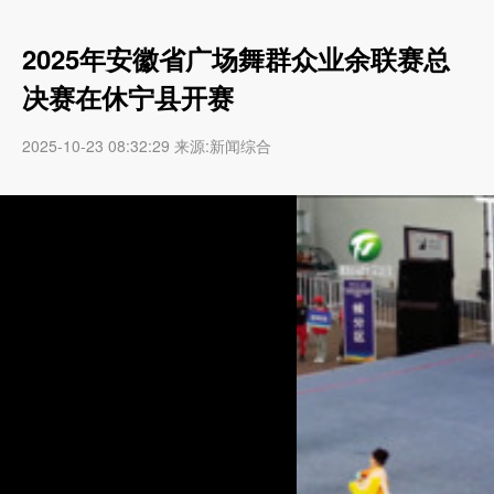
2025年安徽省广场舞群众业余联赛总
决赛在休宁县开赛
2025-10-23 08:32:29 来源:新闻综合