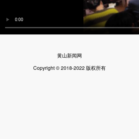
黄山新闻网
Copyright © 2018-2022 版权所有