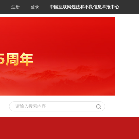
注册
登录
中国互联网违法和不良信息举报中心
请输入搜索内容