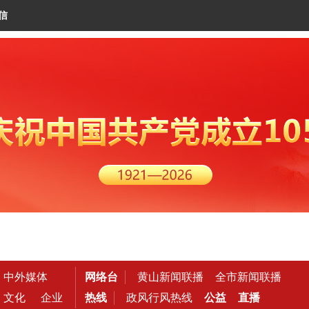
信
中外媒体
网络台
黄山新闻联播
全市新闻联播
文化
企业
热线
政风行风热线
公益
直播