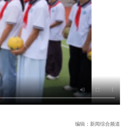
编辑：新闻综合频道