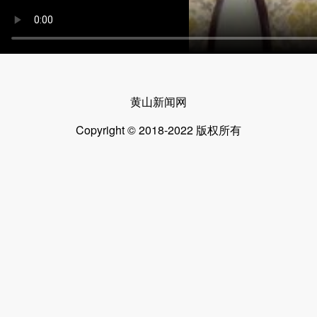
黄山新闻网
Copyright © 2018-2022 版权所有