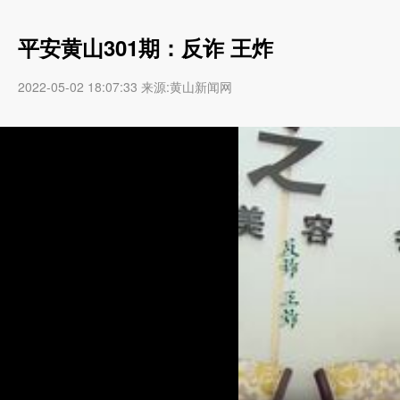
平安黄山301期：反诈 王炸
2022-05-02 18:07:33 来源:黄山新闻网