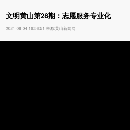
文明黄山第28期：志愿服务专业化
2021-08-04 16:56:51 来源:黄山新闻网