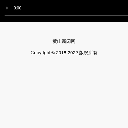
黄山新闻网
Copyright © 2018-2022 版权所有