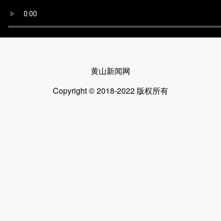
黄山新闻网
Copyright © 2018-2022 版权所有