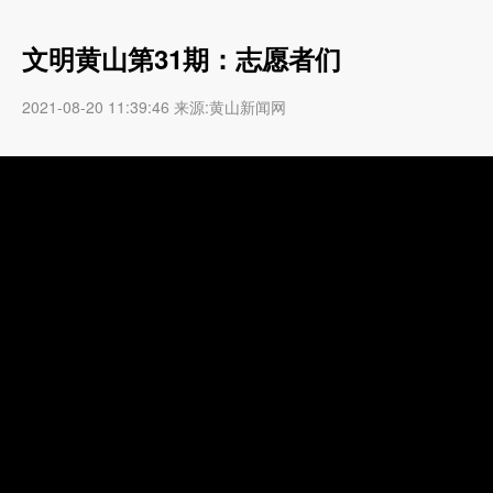
文明黄山第31期：志愿者们
2021-08-20 11:39:46 来源:黄山新闻网