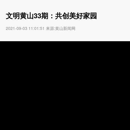
文明黄山33期：共创美好家园
2021-09-03 11:01:51 来源:黄山新闻网