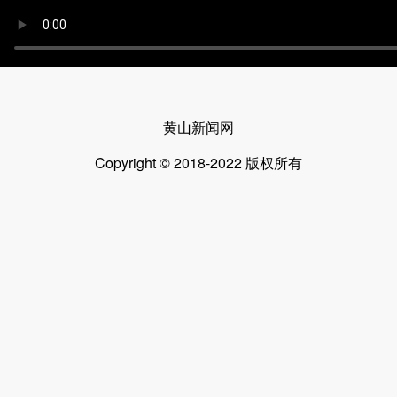
黄山新闻网
Copyright © 2018-2022 版权所有