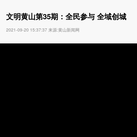
文明黄山第35期：全民参与 全域创城
2021-09-20 15:37:37 来源:黄山新闻网