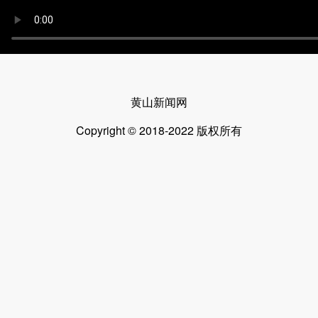
黄山新闻网
Copyright © 2018-2022 版权所有