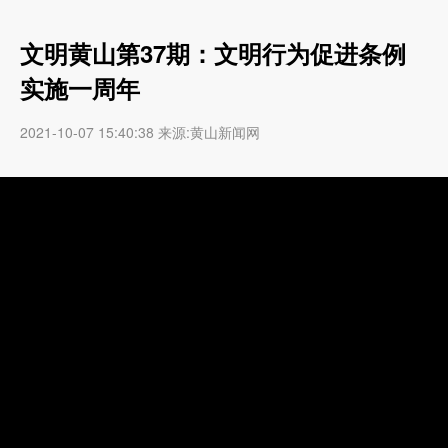
文明黄山第37期：文明行为促进条例
实施一周年
2021-10-07 15:40:38 来源:黄山新闻网