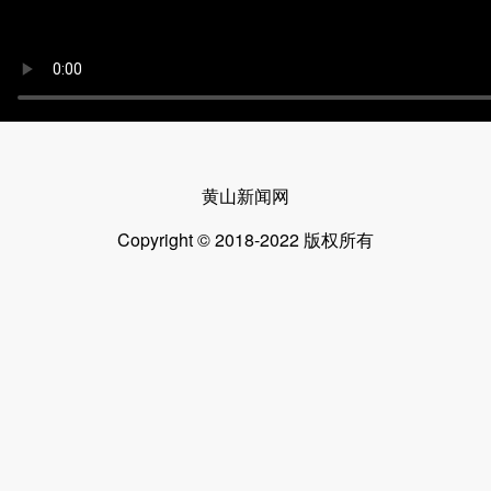
黄山新闻网
Copyright © 2018-2022 版权所有