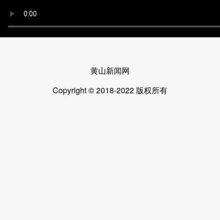
黄山新闻网
Copyright © 2018-2022 版权所有