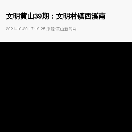
文明黄山39期：文明村镇西溪南
2021-10-20 17:19:25 来源:黄山新闻网