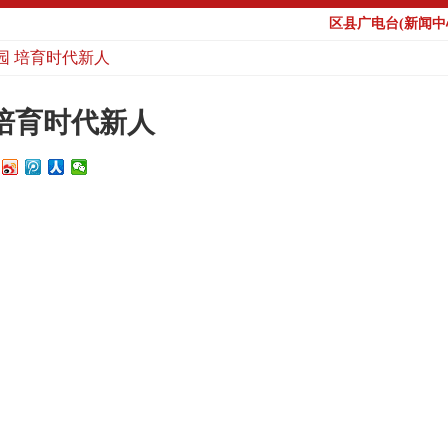
区县广电台(新闻中心
园 培育时代新人
 培育时代新人