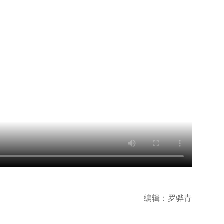
编辑：罗骅青