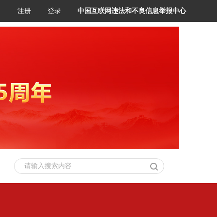
注册
登录
中国互联网违法和不良信息举报中心
请输入搜索内容