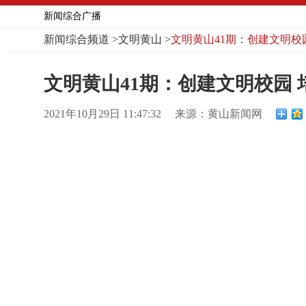
新闻综合广播
新闻综合频道
>
文明黄山
>
文明黄山41期：创建文明校
文明黄山41期：创建文明校园
2021年10月29日 11:47:32
来源：黄山新闻网