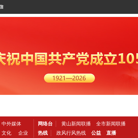
信
中外媒体
网络台
黄山新闻联播
全市新闻联播
文化
企业
热线
政风行风热线
公益
直播