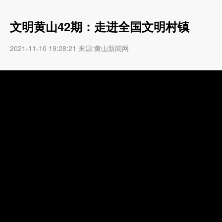
文明黄山42期：走进全国文明村镇
2021-11-10 19:28:21 来源:黄山新闻网