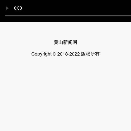
黄山新闻网
Copyright © 2018-2022 版权所有