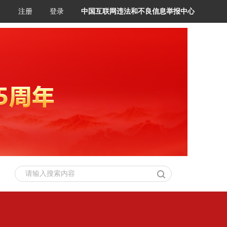
注册
登录
中国互联网违法和不良信息举报中心
请输入搜索内容