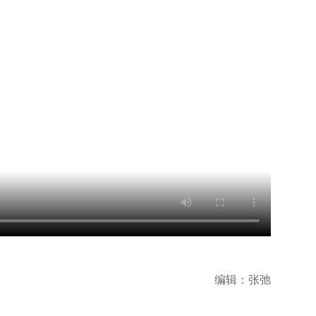
编辑：张弛