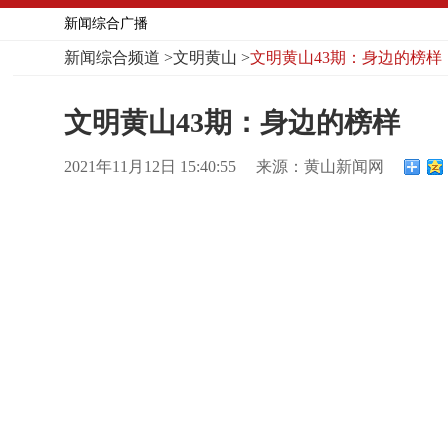
新闻综合广播
新闻综合频道
>
文明黄山
>
文明黄山43期：身边的榜样
文明黄山43期：身边的榜样
2021年11月12日 15:40:55
来源：黄山新闻网