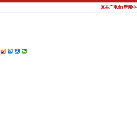
区县广电台(新闻中心