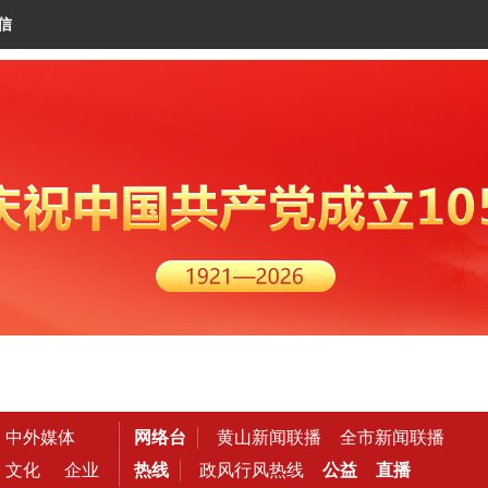
信
中外媒体
网络台
黄山新闻联播
全市新闻联播
文化
企业
热线
政风行风热线
公益
直播