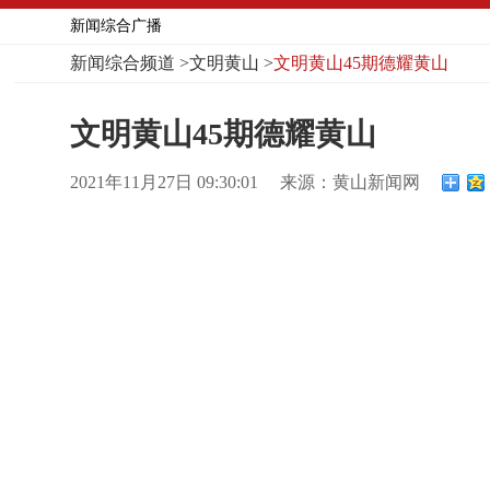
新闻综合广播
新闻综合频道
>
文明黄山
>
文明黄山45期德耀黄山
文明黄山45期德耀黄山
2021年11月27日 09:30:01
来源：黄山新闻网