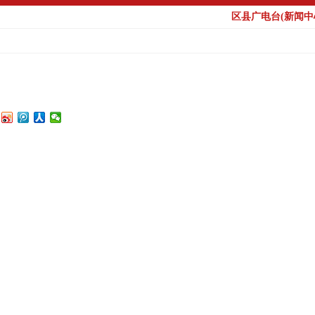
区县广电台(新闻中心