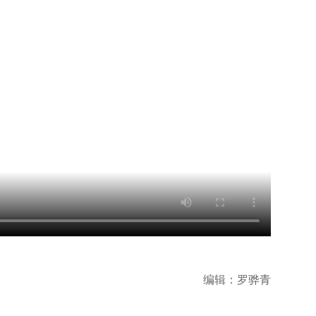
编辑：罗骅青