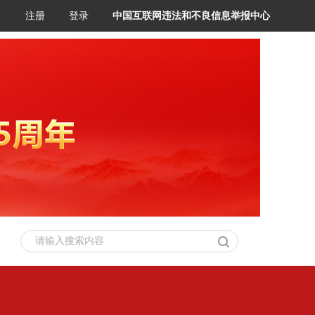
注册
登录
中国互联网违法和不良信息举报中心
请输入搜索内容