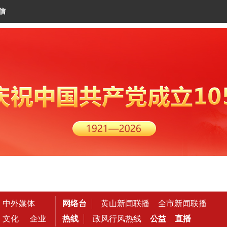
信
中外媒体
网络台
黄山新闻联播
全市新闻联播
文化
企业
热线
政风行风热线
公益
直播