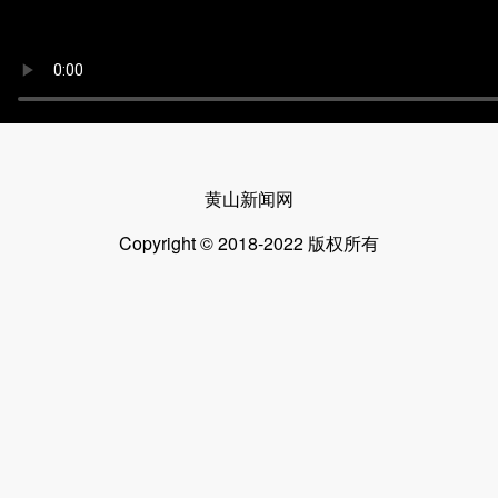
黄山新闻网
Copyright © 2018-2022 版权所有