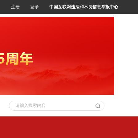
注册
登录
中国互联网违法和不良信息举报中心
请输入搜索内容