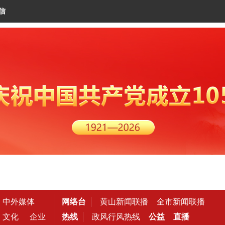
信
中外媒体
网络台
黄山新闻联播
全市新闻联播
文化
企业
热线
政风行风热线
公益
直播