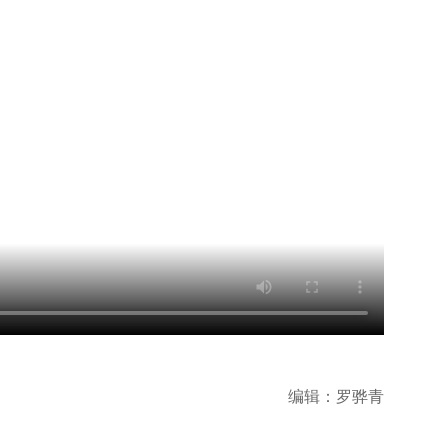
编辑：罗骅青