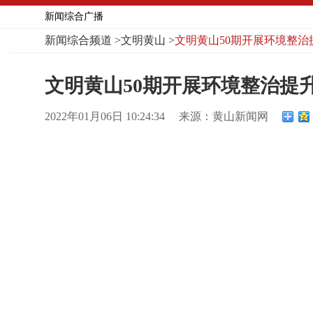
新闻综合广播
新闻综合频道
>
文明黄山
>
文明黄山50期开展环境整治
文明黄山50期开展环境整治提
2022年01月06日 10:24:34
来源：黄山新闻网