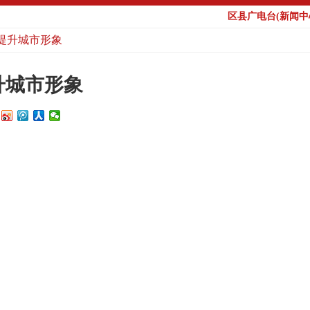
区县广电台(新闻中心
提升城市形象
升城市形象