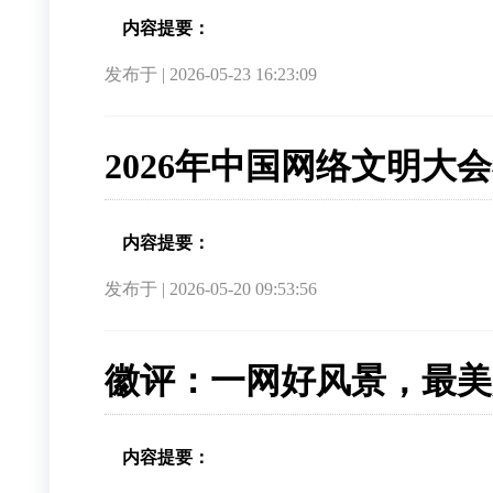
内容提要：
发布于 | 2026-05-23 16:23:09
2026年中国网络文明大
内容提要：
发布于 | 2026-05-20 09:53:56
徽评：一网好风景，最美
内容提要：