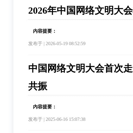
2026年中国网络文明大
内容提要：
发布于 | 2026-05-19 08:52:59
中国网络文明大会首次走
共振
内容提要：
发布于 | 2025-06-16 15:07:38