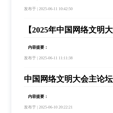
发布于 | 2025-06-11 10:42:50
【2025年中国网络文明
内容提要：
发布于 | 2025-06-11 11:11:38
中国网络文明大会主论坛
内容提要：
发布于 | 2025-06-10 20:22:21