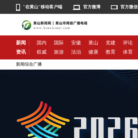
"在黄山"移动客户端
官方微博
官方微信
新闻
国内
国际
安徽
黄山
党建
评论
资讯
权威
旅游
法治
健康
教育
体育
新闻综合广播