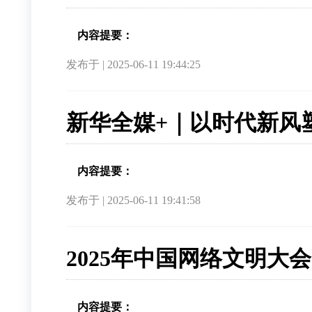
内容提要：
发布于 | 2025-06-11 19:44:25
新华全媒+｜以时代新风
内容提要：
发布于 | 2025-06-11 19:41:58
2025年中国网络文明大
内容提要：