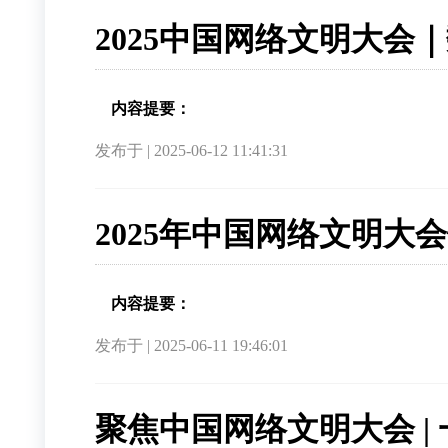
2025中国网络文明大
内容提要：
发布于 | 2025-06-12 11:41:31
2025年中国网络文明
内容提要：
发布于 | 2025-06-11 19:46:01
聚焦中国网络文明大会 