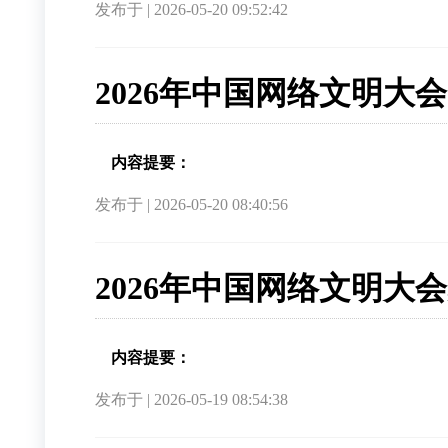
发布于 | 2026-05-20 09:52:42
2026年中国网络文明大
内容提要：
发布于 | 2026-05-20 08:40:56
2026年中国网络文明大
内容提要：
发布于 | 2026-05-19 08:54:38