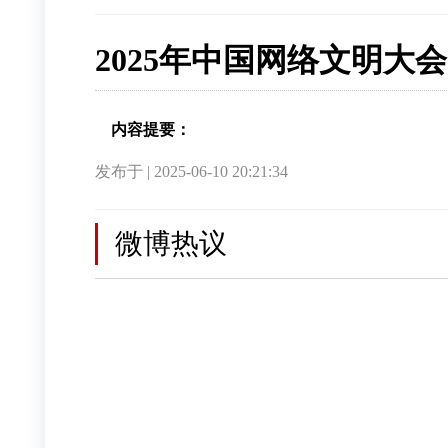
2025年中国网络文明大会
内容提要：
发布于 | 2025-06-10 20:21:34
微博热议