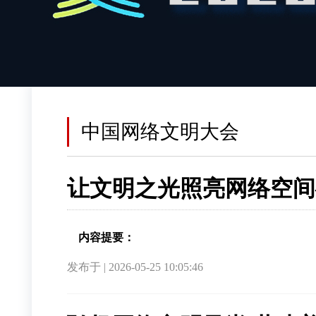
中国网络文明大会
让文明之光照亮网络空间
内容提要：
发布于 | 2026-05-25 10:05:46