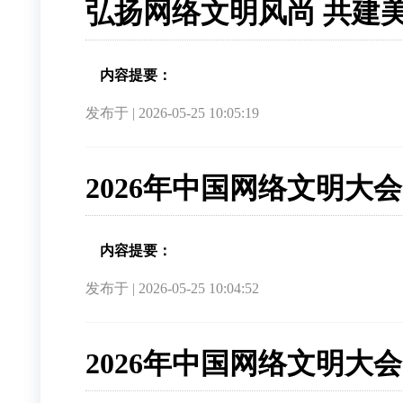
弘扬网络文明风尚 共建
内容提要：
发布于 | 2026-05-25 10:05:19
2026年中国网络文明
内容提要：
发布于 | 2026-05-25 10:04:52
2026年中国网络文明