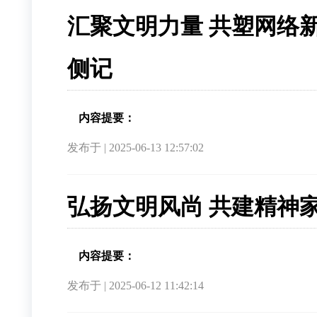
汇聚文明力量 共塑网络新
侧记
内容提要：
发布于 | 2025-06-13 12:57:02
弘扬文明风尚 共建精神家
内容提要：
发布于 | 2025-06-12 11:42:14