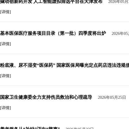
撬动创新药开发 人工智能虚拟筛选平台在天津发布
2026年05月
[详情]
基本医保医疗服务项目目录（第一批）四季度将出炉
2026年0
[详情]
粉底液、尿不湿变“医保药” 国家医保局曝光定点药店违法违规
[详情]
国家卫生健康委全力支持伤员救治和心理疏导
2026年05月25日
[详情]