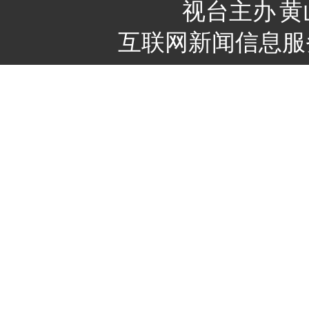
视台主办
黄
互联网新闻信息服