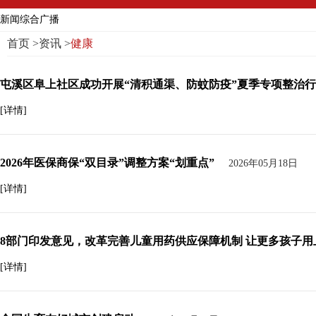
新闻综合广播
首页
>
资讯
>
健康
屯溪区阜上社区成功开展“清积通渠、防蚊防疫”夏季专项整治
[详情]
2026年医保商保“双目录”调整方案“划重点”
2026年05月18日
[详情]
8部门印发意见，改革完善儿童用药供应保障机制 让更多孩子用
[详情]