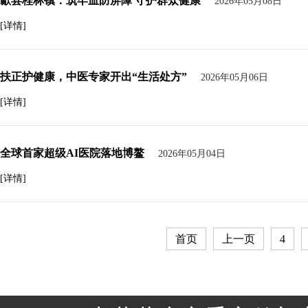
歙县桂林镇：筑牢血防屏障 守护群众健康
2026年05月08日
[详情]
扶正护健康，中医专家开出“生活处方”
2026年05月06日
[详情]
全球首家超级AI医院落地博鳌
2026年05月04日
[详情]
首页
上一页
4