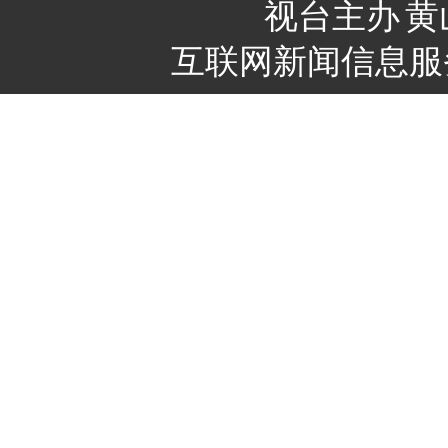
视台主办
黄
互联网新闻信息服