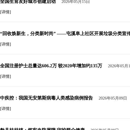
全国生育友好城市创建启动
2026年05月15日
[详情]
“回收焕新生，分类新时尚” ——屯溪阜上社区开展垃圾分类宣
[详情]
全国注册护士总量达606.2万 较2020年增加约135万
2026年05月
[详情]
中疾控：我国无安第斯病毒人类感染病例报告
2026年05月09日
[详情]