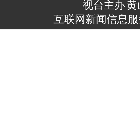
视台主办
黄
互联网新闻信息服