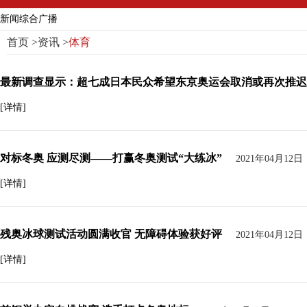
新闻综合广播
首页
>
资讯
>
体育
最新调查显示：超七成日本民众希望东京奥运会取消或再次推迟
[详情]
对标冬奥 应测尽测——打赢冬奥测试“大练冰”
2021年04月12日
[详情]
残奥冰球测试活动圆满收官 无障碍体验获好评
2021年04月12日
[详情]