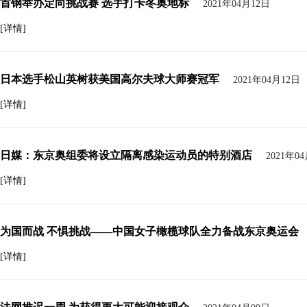
首钢举办定向挑战赛 选手打卡冬奥地标
2021年04月12日
[详情]
日本选手松山英树获美国高尔夫球大师赛冠军
2021年04月12日
[详情]
日媒：东京奥组委将设立隔离感染运动员的特别酒店
2021年0
[详情]
为国而战 不惧挑战——中国女子橄榄球队全力备战东京奥运会
[详情]