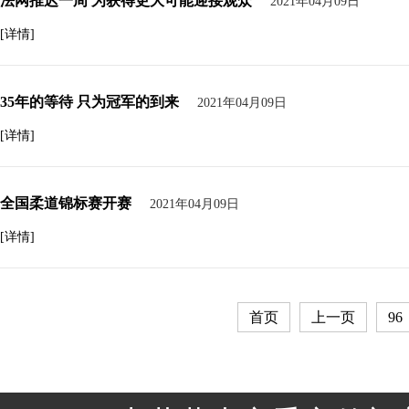
法网推迟一周 为获得更大可能迎接观众
2021年04月09日
[详情]
35年的等待 只为冠军的到来
2021年04月09日
[详情]
全国柔道锦标赛开赛
2021年04月09日
[详情]
首页
上一页
96