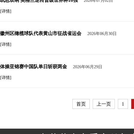
凯恩双响 英格兰逆转晋级世界杯16强
2026年07月02日
[详情]
徽州区橄榄球队代表黄山市征战省运会
2026年06月30日
[详情]
体操亚锦赛中国队单日斩获两金
2026年06月29日
[详情]
首页
上一页
1