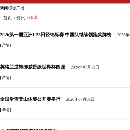
新闻综合广播
首页
>
资讯
>
体育
2026第一届亚洲U23田径锦标赛 中国队继续领跑奖牌榜
2026
[详情]
英格兰逆转挪威晋级世界杯四强
2026年07月12日
[详情]
全国滑雪登山体能公开赛举行
2026年07月09日
[详情]