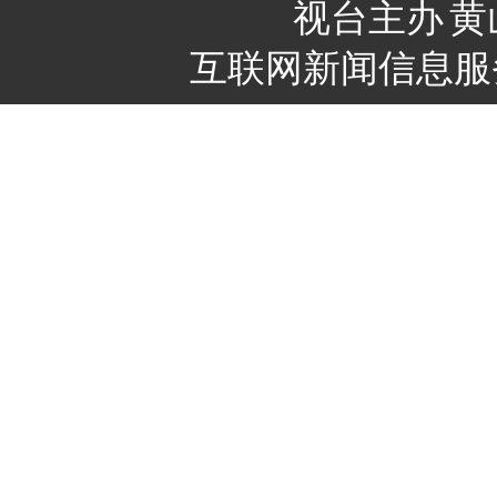
视台主办
黄
互联网新闻信息服