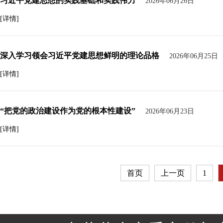
习近平党建思想的实践基础和实践伟力
2026年06月26日
[详情]
深入学习领会习近平党建思想鲜明的理论品格
2026年06月25日
[详情]
“把党的政治建设作为党的根本性建设”
2026年06月23日
[详情]
首页
上一页
1