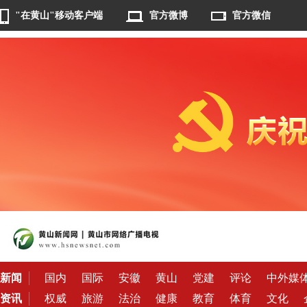
"在黄山"移动客户端
官方微博
官方微信
新闻
国内
国际
安徽
黄山
党建
评论
中外媒
资讯
权威
旅游
法治
健康
教育
体育
文化