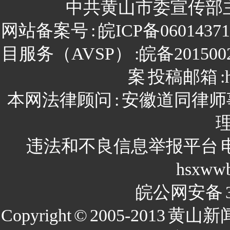
中共黄山市委宣传部
网站备案号
:
皖ICP备0601437
目服务（AVSP）
:皖备201500
案
投稿邮箱
:
本网法律顾问
:
安徽道同律师
违法和不良信息举报平台
hsxww
皖公网安备
Copyright
©
2005-2013
黄山新