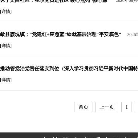
休宁文昌社区：在职党员进社区 暖心点亮“微心愿”
2026年06月
[详情]
歙县霞坑镇：“党建红+应急蓝”绘就基层治理“平安底色”
202
[详情]
推动管党治党责任落实到位（深入学习贯彻习近平新时代中国特
[详情]
首页
上一页
1