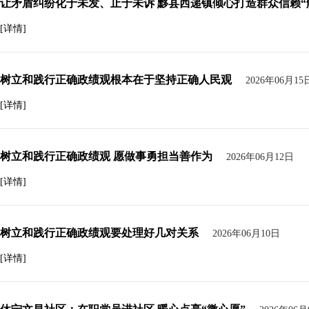
让矛盾纠纷化于未发、止于未诉 黟县西递镇倾心打造群众信赖“
[详情]
树立和践行正确政绩观根本在于坚持正确人民观
2026年06月15
[详情]
树立和践行正确政绩观 愿做事勇担当善作为
2026年06月12日
[详情]
树立和践行正确政绩观要处理好几对关系
2026年06月10日
[详情]