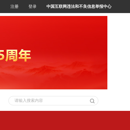
注册
登录
中国互联网违法和不良信息举报中心
请输入搜索内容