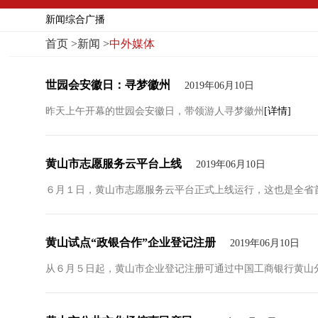
新闻综合广播
首页
>
新闻
>
中外媒体
世园会安徽日：寻梦徽州
2019年06月10日
昨天上午开幕的世园会安徽日，带领游人寻梦徽州
[详情]
黄山市志愿服务云平台上线
2019年06月10日
６月１日，黄山市志愿服务云平台正式上线运行，这也是全省
黄山试点“政银合作”企业登记注册
2019年06月10日
从６月５日起，黄山市企业登记注册可通过中国工商银行黄山分