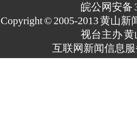
皖公网安备
Copyright
©
2005-2013
黄山新
视台主办
黄
互联网新闻信息服