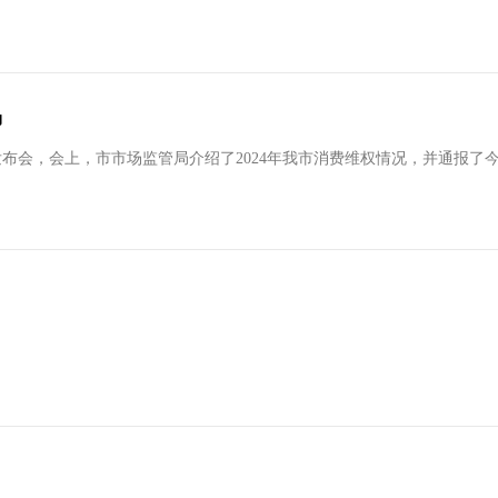
场
布会，会上，市市场监管局介绍了2024年我市消费维权情况，并通报了今年