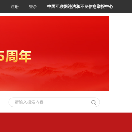
注册
登录
中国互联网违法和不良信息举报中心
请输入搜索内容