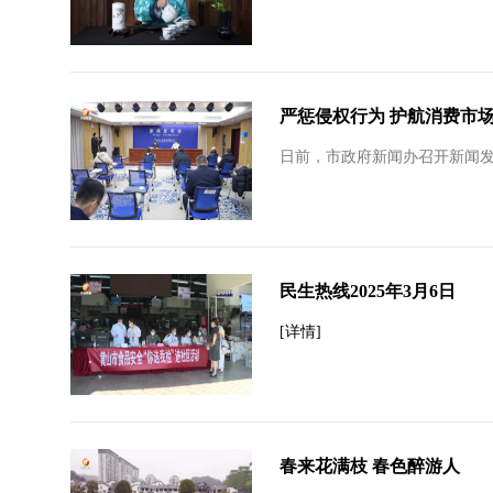
严惩侵权行为 护航消费市
日前，市政府新闻办召开新闻发
民生热线2025年3月6日
[详情]
春来花满枝 春色醉游人