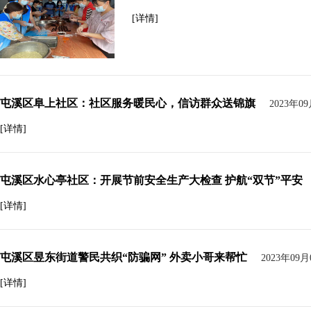
[详情]
屯溪区阜上社区：社区服务暖民心，信访群众送锦旗
2023年0
[详情]
屯溪区水心亭社区：开展节前安全生产大检查 护航“双节”平安
[详情]
屯溪区昱东街道警民共织“防骗网” 外卖小哥来帮忙
2023年09月
[详情]