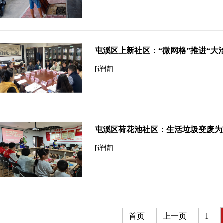
屯溪区上新社区：“微网格”推进“大
[详情]
屯溪区荷花池社区：生活垃圾变废为
[详情]
首页
上一页
1