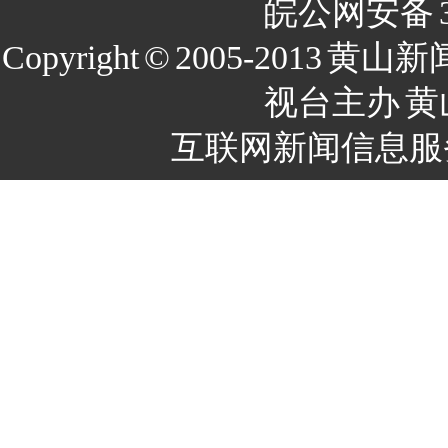
皖公网安备
Copyright
©
2005-2013
黄山新
视台主办
黄
互联网新闻信息服