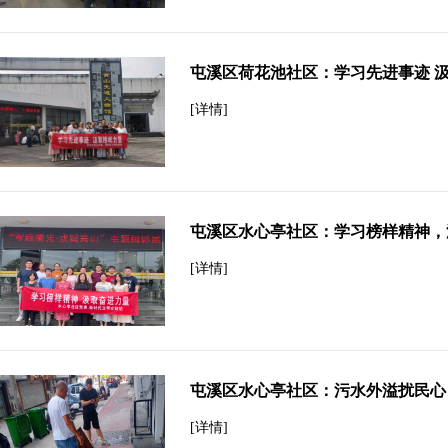
屯溪区荷花池社区：学习先进事迹 
[详情]
屯溪区水心亭社区：学习榜样精神，
[详情]
屯溪区水心亭社区：污水外溢扰民心
[详情]