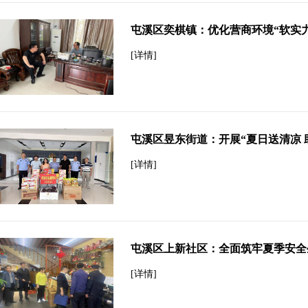
屯溪区奕棋镇：优化营商环境“软实力
[详情]
屯溪区昱东街道：开展“夏日送清凉 
[详情]
屯溪区上新社区：全面筑牢夏季安全
[详情]