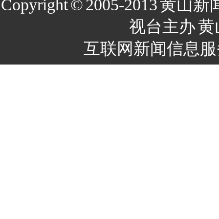
Copyright
©
2005-2013
黄山新
视台主办
黄
互联网新闻信息服