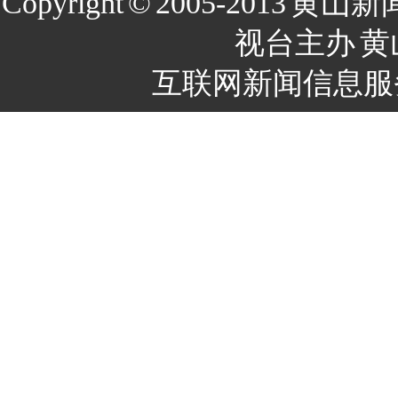
Copyright
©
2005-2013
黄山新
视台主办
黄
互联网新闻信息服