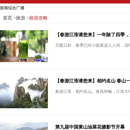
新闻综合广播
首页
>
旅游
>
旅游攻略
【春游江淮请您来】一年除了四季，
天暖日和，春季已经小跑着进入人间，清明
【春游江淮请您来】相约名山 春山
春游江淮，相约名山。春风和畅，江淮大
第九届中国黄山油菜花摄影节开幕