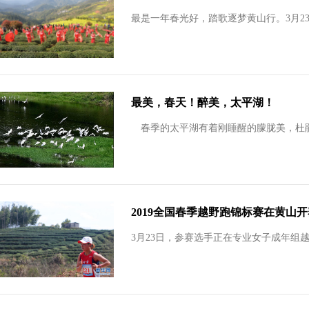
最是一年春光好，踏歌逐梦黄山行。3月23
最美，春天！醉美，太平湖！
春季的太平湖有着刚睡醒的朦胧美，杜
2019全国春季越野跑锦标赛在黄山开
3月23日，参赛选手正在专业女子成年组