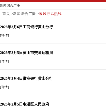
新闻综合广播
首页
>
新闻综合广播
>
政风行风热线
2026年3月6日工商银行黄山分行
[详情]
2026年3月5日黄山市交通运输局
[详情]
2026年3月4日徽商银行黄山分行
[详情]
2026年2月5日屯溪区人民政府