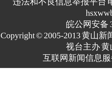
违法和不良信息举报平台
hsxww
皖公网安备
Copyright
©
2005-2013
黄山新
视台主办
黄
互联网新闻信息服