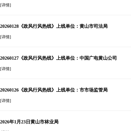
[详情]
20260128《政风行风热线》上线单位：黄山市司法局
[详情]
20260127《政风行风热线》上线单位：中国广电黄山公司
[详情]
20260126《政风行风热线》上线单位：市市场监管局
[详情]
2026年1月23日黄山市林业局