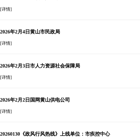
[详情]
2026年2月4日黄山市民政局
[详情]
2026年2月3日市人力资源社会保障局
[详情]
2026年2月2日国网黄山供电公司
[详情]
20260130《政风行风热线》上线单位：市疾控中心