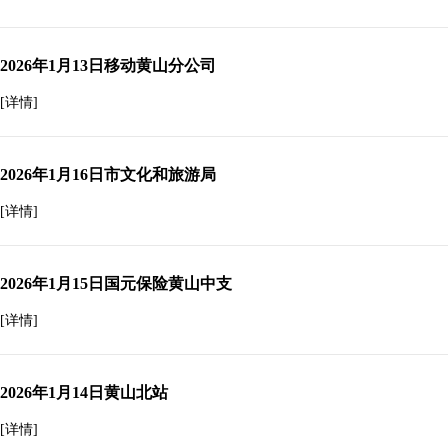
2026年1月13日移动黄山分公司
[详情]
2026年1月16日市文化和旅游局
[详情]
2026年1月15日国元保险黄山中支
[详情]
2026年1月14日黄山北站
[详情]