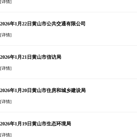
[详情]
2026年1月22日黄山市公共交通有限公司
[详情]
2026年1月21日黄山市信访局
[详情]
2026年1月20日黄山市住房和城乡建设局
[详情]
2026年1月19日黄山市生态环境局
[详情]