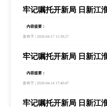
牢记嘱托开新局 日新江
内容提要：
发布于 | 2026-04-17 11:39:27
牢记嘱托开新局 日新江淮
内容提要：
发布于 | 2026-04-14 17:40:47
牢记嘱托开新局 日新江淮