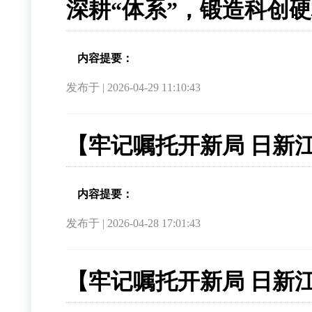
深耕“体系”，锻造科创
内容提要：
发布于 | 2026-04-29 11:10:43
【牢记嘱托开新局 日新
内容提要：
发布于 | 2026-04-28 17:01:43
【牢记嘱托开新局 日新