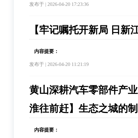
发布于 | 2026-04-20 17:23:36
【牢记嘱托开新局 日新
内容提要：
发布于 | 2026-04-20 11:21:19
黄山深耕汽车零部件产业
淮往前赶】生态之城的制
内容提要：