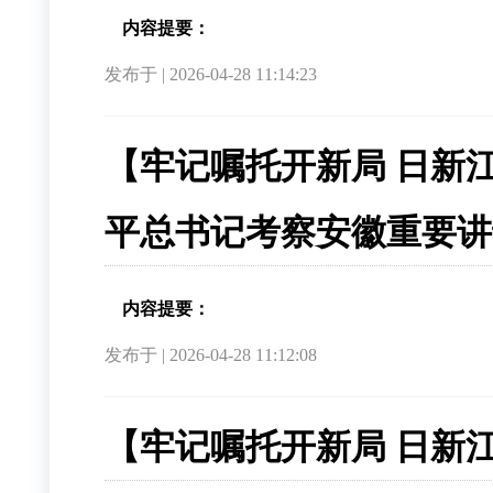
内容提要：
发布于 | 2026-04-28 11:14:23
【牢记嘱托开新局 日新
平总书记考察安徽重要讲
内容提要：
发布于 | 2026-04-28 11:12:08
【牢记嘱托开新局 日新