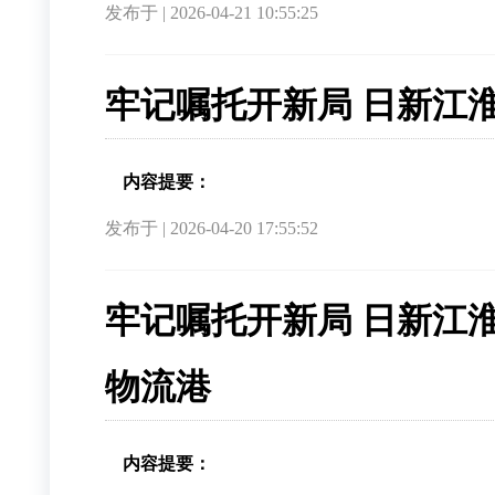
发布于 | 2026-04-21 10:55:25
牢记嘱托开新局 日新江
内容提要：
发布于 | 2026-04-20 17:55:52
牢记嘱托开新局 日新江
物流港
内容提要：