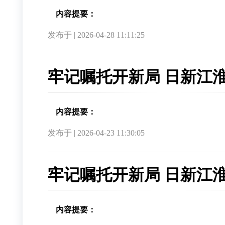
内容提要：
发布于 | 2026-04-28 11:11:25
牢记嘱托开新局 日新江
内容提要：
发布于 | 2026-04-23 11:30:05
牢记嘱托开新局 日新江淮
内容提要：