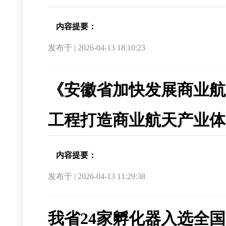
内容提要：
发布于 | 2026-04-13 18:10:23
《安徽省加快发展商业航天
工程打造商业航天产业体
内容提要：
发布于 | 2026-04-13 11:29:38
我省24家孵化器入选全