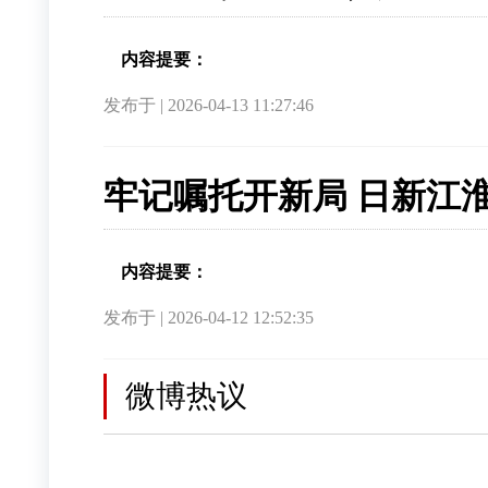
内容提要：
发布于 | 2026-04-13 11:27:46
牢记嘱托开新局 日新江淮
内容提要：
发布于 | 2026-04-12 12:52:35
微博热议