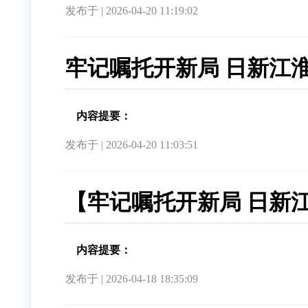
发布于 | 2026-04-20 11:19:02
牢记嘱托开新局 日新江淮往
内容提要：
发布于 | 2026-04-20 11:03:51
【牢记嘱托开新局 日新江
内容提要：
发布于 | 2026-04-18 18:35:09