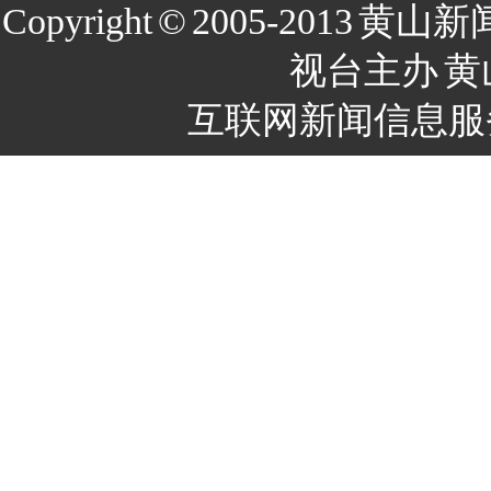
Copyright
©
2005-2013
黄山新
视台主办
黄
互联网新闻信息服