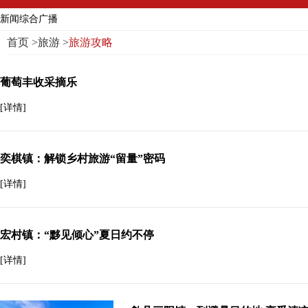
新闻综合广播
首页
>
旅游
>
旅游攻略
葡萄丰收采摘乐
[详情]
奕棋镇：解锁乡村旅游“留量”密码
[详情]
宏村镇：“黟见倾心”夏日约不停
[详情]