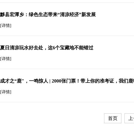
黟县宏潭乡：绿色生态带来“清凉经济”新发展
[详情]
夏日清凉玩水好去处，这6个宝藏地不能错过
[详情]
成才之“鹿"，一鸣惊人 | 2000张门票！带上你的准考证，我
[详情]
首页
上