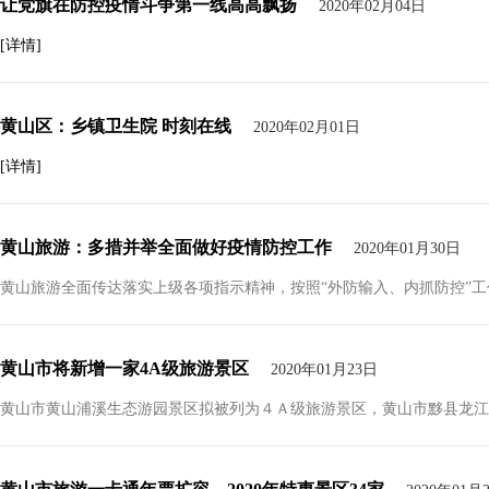
让党旗在防控疫情斗争第一线高高飘扬
2020年02月04日
[详情]
黄山区：乡镇卫生院 时刻在线
2020年02月01日
[详情]
黄山旅游：多措并举全面做好疫情防控工作
2020年01月30日
黄山旅游全面传达落实上级各项指示精神，按照“外防输入、内抓防控”
黄山市将新增一家4A级旅游景区
2020年01月23日
黄山市黄山浦溪生态游园景区拟被列为４Ａ级旅游景区，黄山市黟县龙江