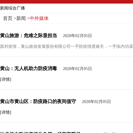
新闻综合广播
首页
>
新闻
>
中外媒体
黄山旅游：危难之际显担当
2020年02月05日
面对疫情，黄山旅游发展股份有限公司一手防疫情渡难关，一手练内功谋
黄山：无人机助力防疫消毒
2020年02月05日
[详情]
黄山市黄山区：防疫路口的夜间值守
2020年02月05日
[详情]