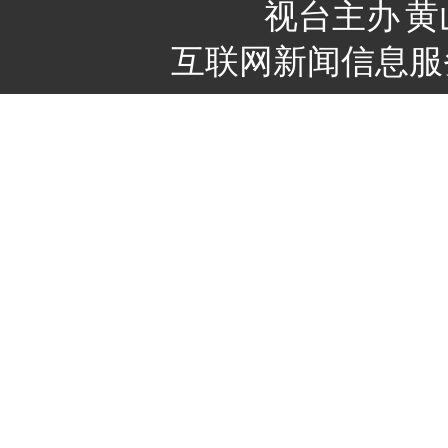
视台主办
黄
互联网新闻信息服