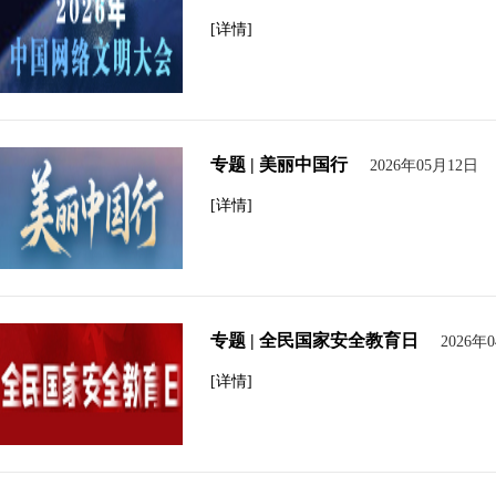
[详情]
专题 | 美丽中国行
2026年05月12日
[详情]
专题 | 全民国家安全教育日
2026年
[详情]