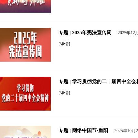
专题 | 2025年宪法宣传周
2025年12
[详情]
专题 | 学习贯彻党的二十届四中全会
[详情]
专题 | 网络中国节·重阳
2025年10月