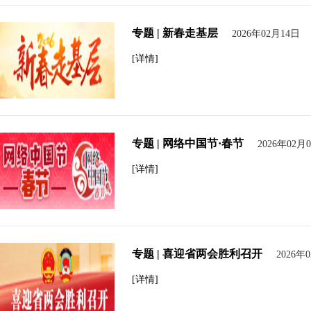
专题 | 新春走基层
2026年02月14日
[详情]
专题 | 网络中国节·春节
2026年02月
[详情]
专题 | 喜迎省两会胜利召开
2026年
[详情]