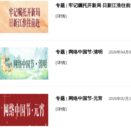
专题 | 牢记嘱托开新局 日新江淮往
[详情]
专题 | 网络中国节·清明
2026年04月
[详情]
专题 | 网络中国节·元宵
2026年02月
[详情]