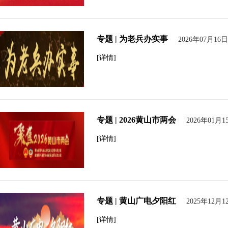
专题 | 为老兵办实事
2026年07月16日
[详情]
专题 | 2026黄山市两会
2026年01月1
[详情]
专题 | 黄山广电夕阳红
2025年12月1
[详情]