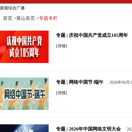
新闻综合广播
首页
>
黄山首页
>
专题专栏
专题 | 庆祝中国共产党成立105周年
[详情]
专题 | 网络中国节·端午
2026年06月
[详情]
专题 | 2026年中国网络文明大会
20